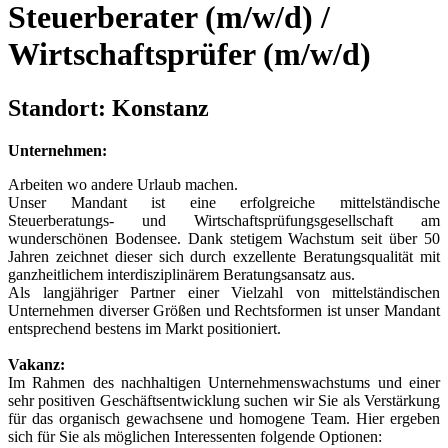
Steuerberater (m/w/d) /
Wirtschaftsprüfer (m/w/d)
Standort:
Konstanz
Unternehmen:
Arbeiten wo andere Urlaub machen.
Unser Mandant ist eine erfolgreiche mittelständische
Steuerberatungs- und Wirtschaftsprüfungsgesellschaft am
wunderschönen Bodensee. Dank stetigem Wachstum seit über 50
Jahren zeichnet dieser sich durch exzellente Beratungsqualität mit
ganzheitlichem interdisziplinärem Beratungsansatz aus.
Als langjähriger Partner einer Vielzahl von mittelständischen
Unternehmen diverser Größen und Rechtsformen ist unser Mandant
entsprechend bestens im Markt positioniert.
Vakanz:
Im Rahmen des nachhaltigen Unternehmenswachstums und einer
sehr positiven Geschäftsentwicklung suchen wir Sie als Verstärkung
für das organisch gewachsene und homogene Team. Hier ergeben
sich für Sie als möglichen Interessenten folgende Optionen: