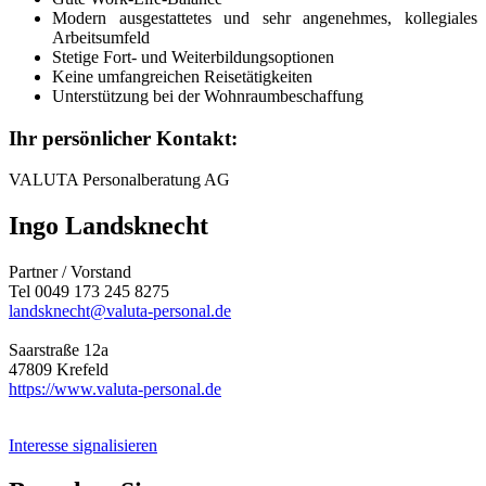
Modern ausgestattetes und sehr angenehmes, kollegiales
Arbeitsumfeld
Stetige Fort- und Weiterbildungsoptionen
Keine umfangreichen Reisetätigkeiten
Unterstützung bei der Wohnraumbeschaffung
Ihr persönlicher Kontakt:
VALUTA Personalberatung AG
Ingo Landsknecht
Partner / Vorstand
Tel 0049 173 245 8275
landsknecht@valuta-personal.de
Saarstraße 12a
47809 Krefeld
https://www.valuta-personal.de
Interesse signalisieren